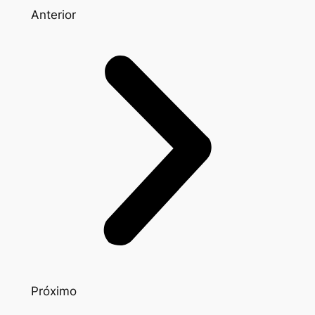
Anterior
Próximo