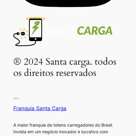
® 2024 Santa carga. todos
os direitos reservados
Franquia Santa Carga
A maior franquia de totens carregadores do Brasil.
Invista em um negócio inovador e lucrativo com