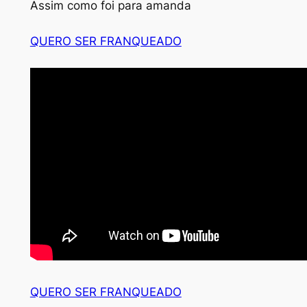
Assim como foi para amanda
QUERO SER FRANQUEADO
QUERO SER FRANQUEADO