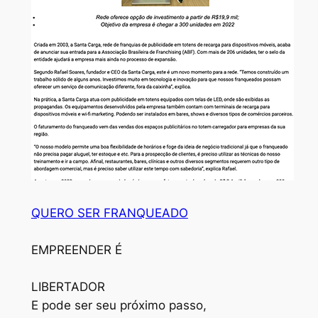
QUERO SER FRANQUEADO
EMPREENDER É
LIBERTADOR
E pode ser seu próximo passo,