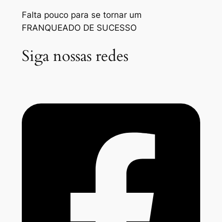
Falta pouco para se tornar um
FRANQUEADO DE SUCESSO
Siga nossas redes