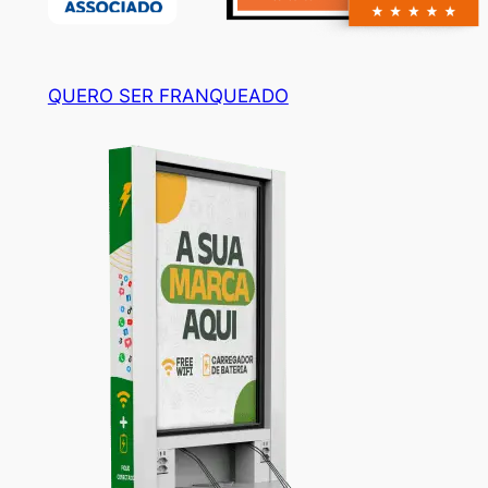
QUERO SER FRANQUEADO