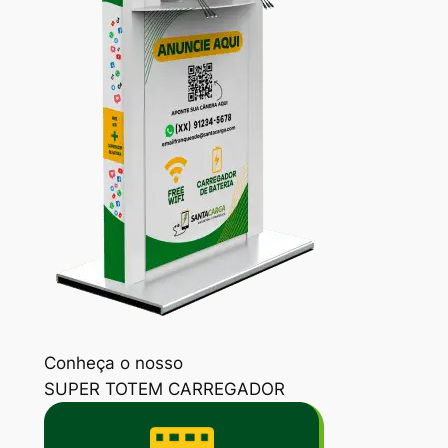
Conheça o nosso
SUPER TOTEM CARREGADOR