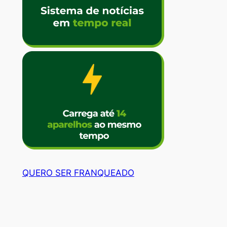
QUERO SER FRANQUEADO