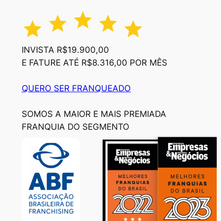
INVISTA R$19.900,00
E FATURE ATÉ R$8.316,00 POR MÊS
QUERO SER FRANQUEADO
SOMOS A MAIOR E MAIS PREMIADA
FRANQUIA DO SEGMENTO