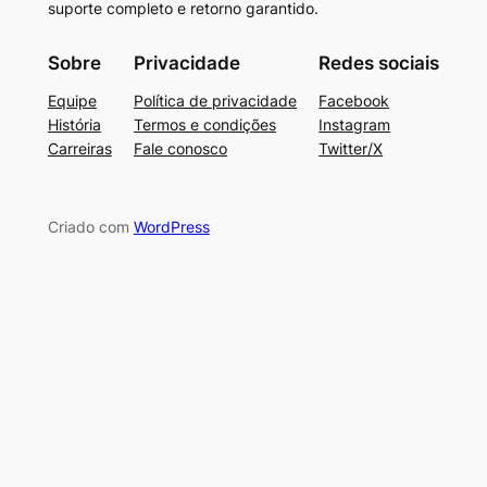
suporte completo e retorno garantido.
Sobre
Privacidade
Redes sociais
Equipe
Política de privacidade
Facebook
História
Termos e condições
Instagram
Carreiras
Fale conosco
Twitter/X
Criado com
WordPress